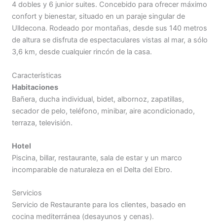
4 dobles y 6 junior suites. Concebido para ofrecer máximo
confort y bienestar, situado en un paraje singular de
Ulldecona. Rodeado por montañas, desde sus 140 metros
de altura se disfruta de espectaculares vistas al mar, a sólo
3,6 km, desde cualquier rincón de la casa.
Características
Habitaciones
Bañera, ducha individual, bidet, albornoz, zapatillas,
secador de pelo, teléfono, minibar, aire acondicionado,
terraza, televisión.
Hotel
Piscina, billar, restaurante, sala de estar y un marco
incomparable de naturaleza en el Delta del Ebro.
Servicios
Servicio de Restaurante para los clientes, basado en
cocina mediterránea (desayunos y cenas).