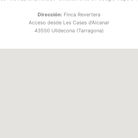
Dirección:
Finca Revertera
Acceso desde Les Cases d’Alcanar
43550 Ulldecona (Tarragona)