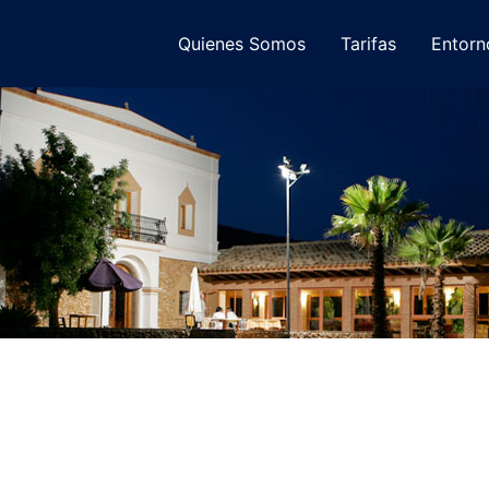
Quienes Somos
Tarifas
Entorn