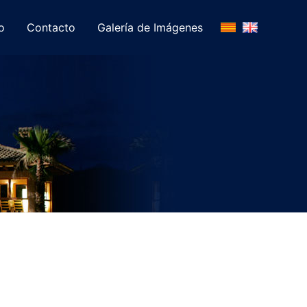
o
Contacto
Galería de Imágenes